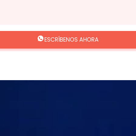
ESCRÍBENOS AHORA