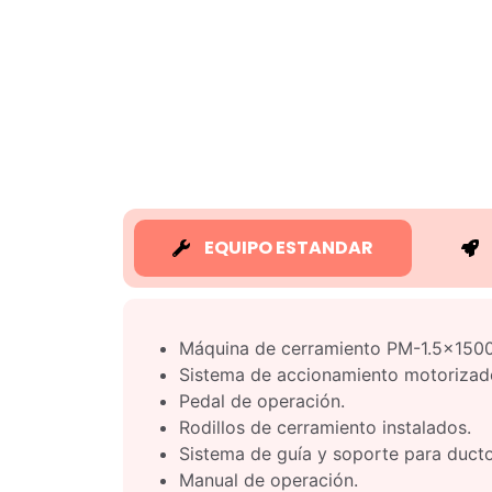
EQUIPO ESTANDAR
Máquina de cerramiento PM-1.5×1500
Sistema de accionamiento motorizad
Pedal de operación.
Rodillos de cerramiento instalados.
Sistema de guía y soporte para ducto
Manual de operación.