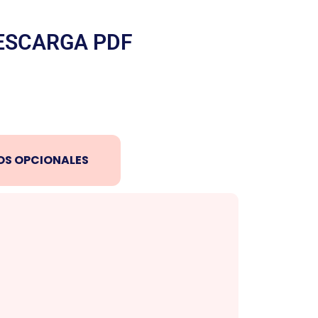
ESCARGA PDF
OS OPCIONALES