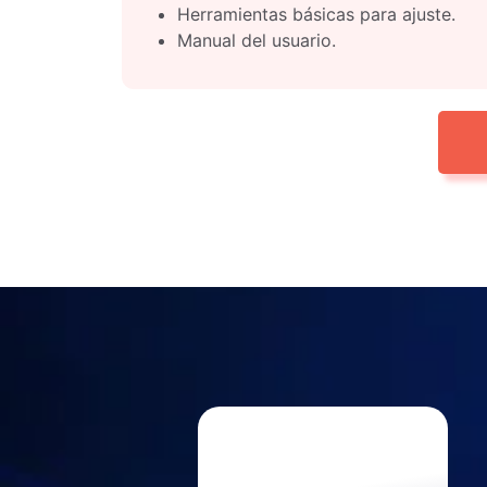
Herramientas básicas para ajuste.
Manual del usuario.