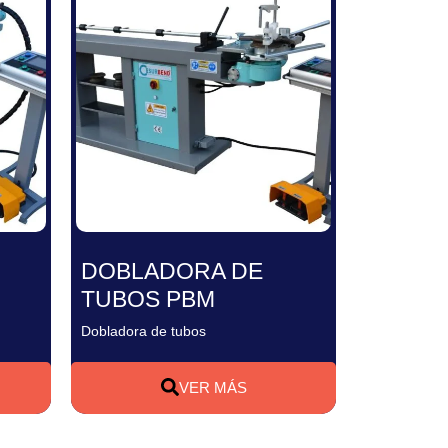
DOBLADORA DE
TUBOS PBM
Dobladora de tubos
VER MÁS