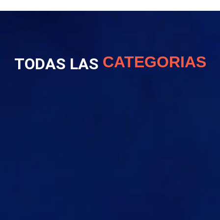
CATEGORIAS
TODAS LAS