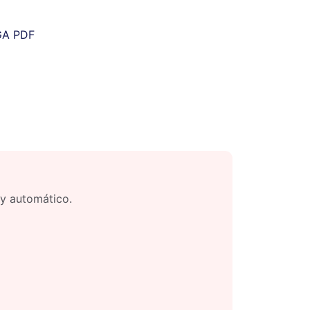
A PDF
 y automático.