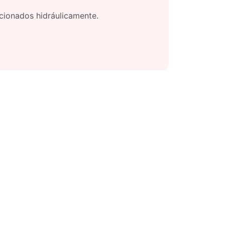
ccionados hidráulicamente.