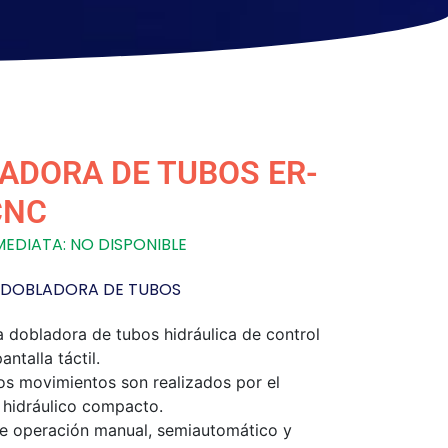
ADORA DE TUBOS ER-
CNC
EDIATA: NO DISPONIBLE
DOBLADORA DE TUBOS
 dobladora de tubos hidráulica de control
ntalla táctil.
os movimientos son realizados por el
 hidráulico compacto.
 operación manual, semiautomático y