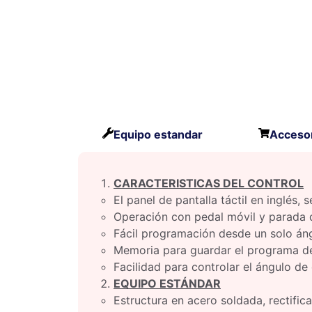
Equipo estandar
Accesor
CARACTERISTICAS DEL CONTROL
El panel de pantalla táctil en inglés
Operación con pedal móvil y parada 
Fácil programación desde un solo án
Memoria para guardar el programa de
Facilidad para controlar el ángulo de d
EQUIPO ESTÁNDAR
Estructura en acero soldada, rectific