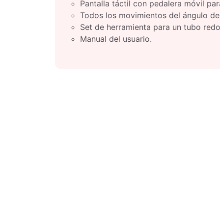
Pantalla táctil con pedalera móvil par
Todos los movimientos del ángulo de d
Set de herramienta para un tubo redon
Manual del usuario.