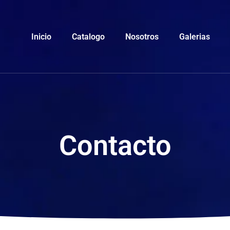
Inicio
Catalogo
Nosotros
Galerias
Contacto