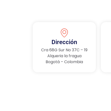
Dirección
Cra 68G Sur No 37C – 19
Alqueria la fragua
Bogotá – Colombia