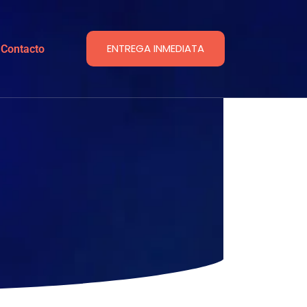
ENTREGA INMEDIATA
Contacto