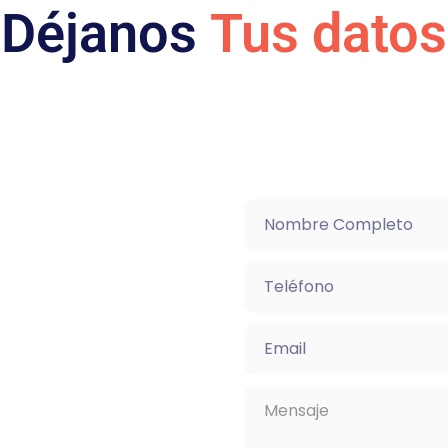
Déjanos
Tus datos