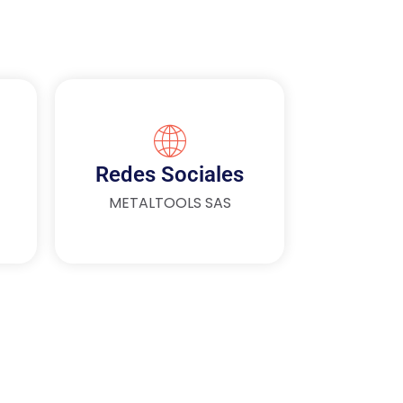
Redes Sociales
METALTOOLS SAS