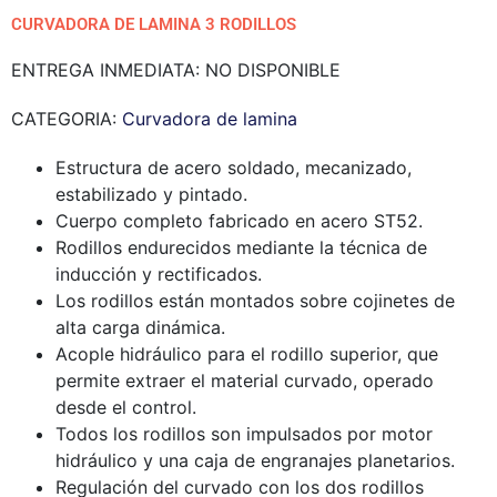
CURVADORA DE LAMINA 3 RODILLOS
ENTREGA INMEDIATA: NO DISPONIBLE
CATEGORIA:
Curvadora de lamina
Estructura de acero soldado, mecanizado,
estabilizado y pintado.
Cuerpo completo fabricado en acero ST52.
Rodillos endurecidos mediante la técnica de
inducción y rectificados.
Los rodillos están montados sobre cojinetes de
alta carga dinámica.
Acople hidráulico para el rodillo superior, que
permite extraer el material curvado, operado
desde el control.
Todos los rodillos son impulsados por motor
hidráulico y una caja de engranajes planetarios.
Regulación del curvado con los dos rodillos