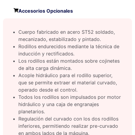
Accesorios Opcionales
Cuerpo fabricado en acero ST52 soldado,
mecanizado, estabilizado y pintado.
Rodillos endurecidos mediante la técnica de
inducción y rectificados.
Los rodillos están montados sobre cojinetes
de alta carga dinámica.
Acople hidráulico para el rodillo superior,
que se permite extraer el material curvado,
operado desde el control.
Todos los rodillos son impulsados por motor
hidráulico y una caja de engranajes
planetarios.
Regulación del curvado con los dos rodillos
inferiores, permitiendo realizar pre-curvado
en ambos lados de la máquina.