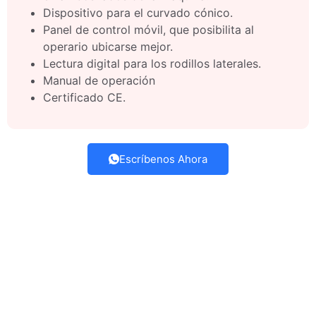
Dispositivo para el curvado cónico.
Panel de control móvil, que posibilita al
operario ubicarse mejor.
Lectura digital para los rodillos laterales.
Manual de operación
Certificado CE.
Escríbenos Ahora