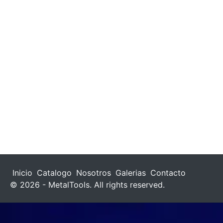
Inicio
Catalogo
Nosotros
Galerias
Contacto
© 2026 - MetalTools. All rights reserved.