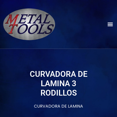
CURVADORA DE
LAMINA 3
RODILLOS
CURVADORA DE LAMINA