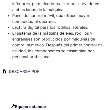
inferiores, permitiendo realizar pre-curvado en
ambos lados de la máquina.
Panel de control móvil, que ofrece mayor
comodidad al operario.
Lectura digital para los rodillos laterales.
El sistema de la máquina de ejes, rodillos y
engranajes son producidos por máquinas de
control numérico. Después del primer control de
calidad, los componentes se ensamblan por
personal profesional.
DESCARGA PDF
Equipo estandar