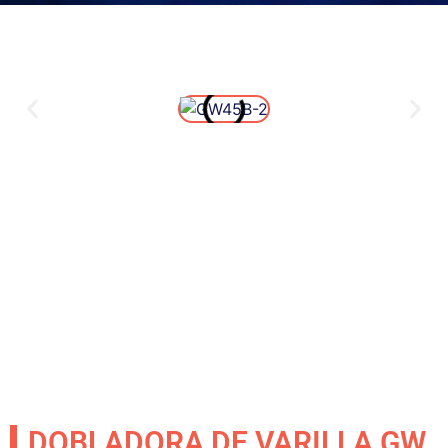
DOBLADORA DE VARILLA GW