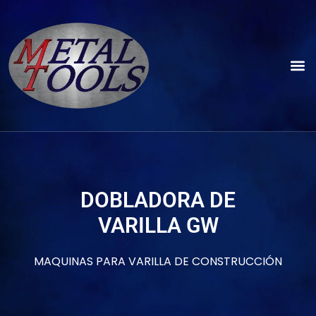
DOBLADORA DE
VARILLA GW
MAQUINAS PARA VARILLA DE CONSTRUCCIÓN