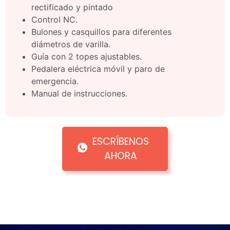
rectificado y pintado
Control NC.
Bulones y casquillos para diferentes
diámetros de varilla.
Guía con 2 topes ajustables.
Pedalera eléctrica móvil y paro de
emergencia.
Manual de instrucciones.
ESCRÍBENOS
AHORA