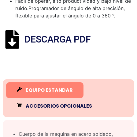
Fácil de operar, alto productividad y bajo nivel de
ruido.Programador de ángulo de alta precisión,
flexible para ajustar el ángulo de 0 a 360 °.
DESCARGA PDF
EQUIPO ESTANDAR
ACCESORIOS OPCIONALES
Cuerpo de la maquina en acero soldado,