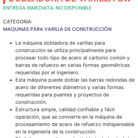
ENTREGA INMEDIATA: NO DISPONIBLE
CATEGORIA:
MAQUINAS PARA VARILLA DE CONSTRUCCIÓN
La máquina dobladora de varillas para
construcción se utiliza principalmente para
procesar todo tipo de acero al carbono común y
barras de refuerzo en varias formas geométricas
requeridas por el ingeniero.
Esta máquina puede doblar las barras redondas de
acero de diferentes diámetros y varias formas
requeridas para puentes y proyectos de
construcción.
Estructura simple, calidad confiable y fácil
operación, que se convierte en la máquina de
procesamiento de acero de refuerzo indispensable
en la ingeniería de la construcción.