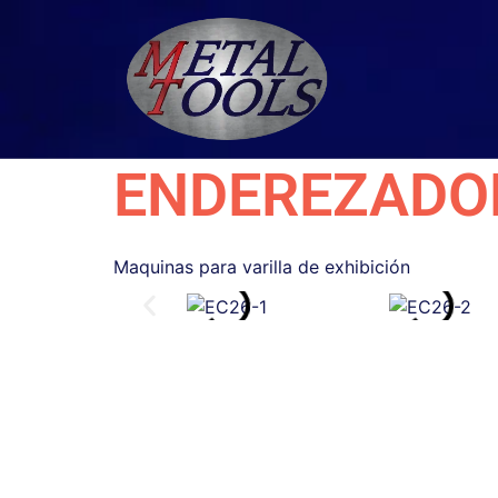
ENDEREZADOR
Maquinas para varilla de exhibición