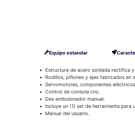
Equipo estandar
Caracte
Estructura de acero soldada rectifica y
Rodillos, piñones y ejes fabricados en 
Servomotores, componentes eléctricos 
Control de consola cnc.
Des embobinador manual.
Incluye un (1) set de herramienta para 
Manual del usuario.