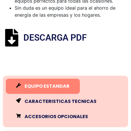
equipos perfectos para todas las ocasiones.
Sin duda es un equipo ideal para el ahorro de
energía de las empresas y los hogares.
DESCARGA PDF
EQUIPO ESTANDAR
CARACTERISTICAS TECNICAS
ACCESORIOS OPCIONALES