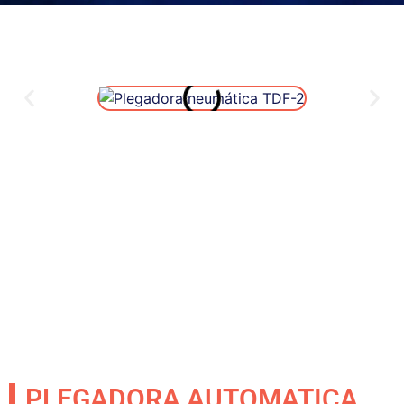
PLEGADORA AUTOMATICA