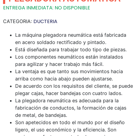
ENTREGA INMEDIATA: NO DISPONIBLE
DUCTERIA
CATEGORIA:
La máquina plegadora neumática está fabricada
en acero soldado rectificado y pintado.
Está diseñada para trabajar todo tipo de piezas.
Los componentes neumáticos están instalados
para agilizar y hacer trabajo más fácil.
La ventaja es que tanto sus movimientos hacia
arriba como hacia abajo pueden ajustarse.
De acuerdo con los requisitos del cliente, se puede
plegar cajas, hacer bandejas con cuatro lados.
La plegadora neumática es adecuada para la
fabricación de conductos, la formación de cajas
de metal, de bandejas.
Son apetecidos en todo el mundo por el diseño
ligero, el uso económico y la eficiencia. Son