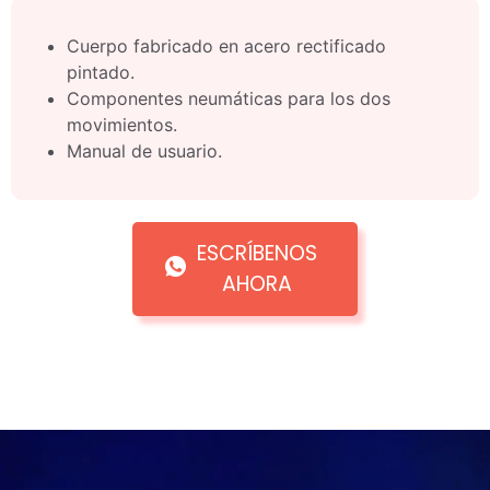
Cuerpo fabricado en acero rectificado
pintado.
Componentes neumáticas para los dos
movimientos.
Manual de usuario.
ESCRÍBENOS
AHORA