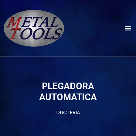
PLEGADORA
AUTOMATICA
DUCTERIA