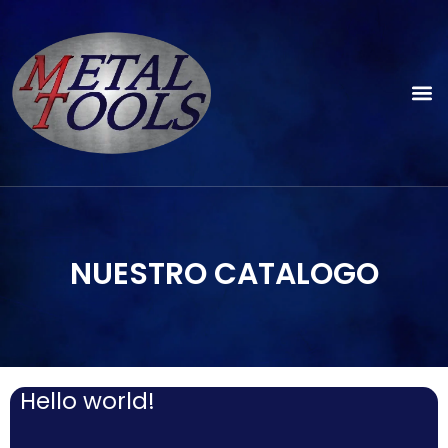
NUESTRO CATALOGO
Hello world!